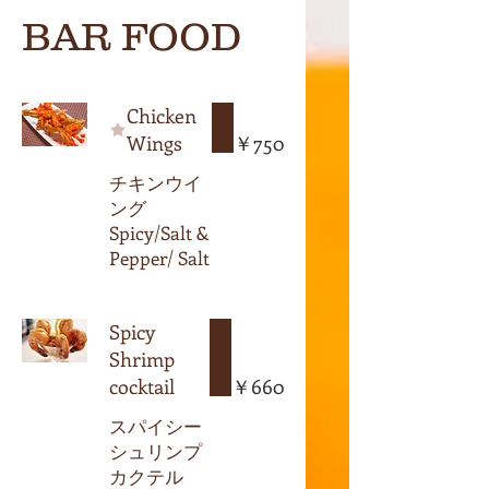
BAR FOOD
Chicken
Wings
￥750
チキンウイ
ング
Spicy/Salt &
Pepper/ Salt
Spicy
Shrimp
cocktail
￥660
スパイシー
シュリンプ
カクテル